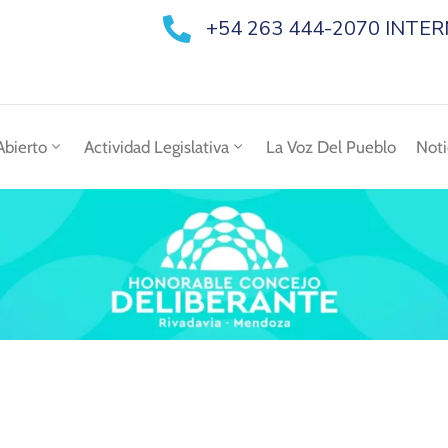
+54 263 444-2070 INTE
Abierto
Actividad Legislativa
La Voz Del Pueblo
Noti