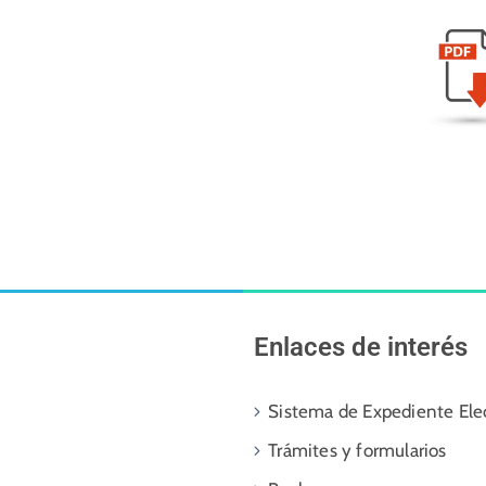
Enlaces de interés
Sistema de Expediente Ele
Trámites y formularios