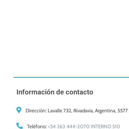
Información de contacto
Dirección:
Lavalle 732, Rivadavia, Argentina, 5577
Teléfono:
+54 263 444-2070 INTERNO 510