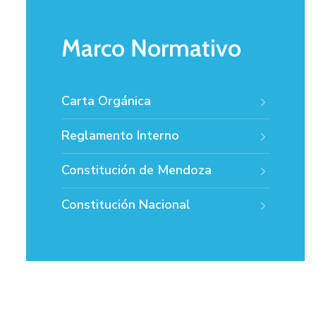
Marco Normativo
Carta Orgánica
Reglamento Interno
Constitución de Mendoza
Constitución Nacional