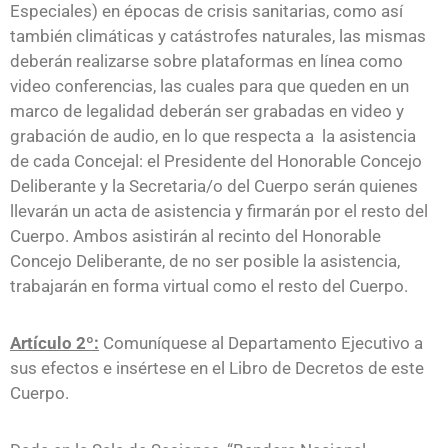
Especiales) en épocas de crisis sanitarias, como así
también climáticas y catástrofes naturales, las mismas
deberán realizarse sobre plataformas en línea como
video conferencias, las cuales para que queden en un
marco de legalidad deberán ser grabadas en video y
grabación de audio, en lo que respecta a la asistencia
de cada Concejal: el Presidente del Honorable Concejo
Deliberante y la Secretaria/o del Cuerpo serán quienes
llevarán un acta de asistencia y firmarán por el resto del
Cuerpo. Ambos asistirán al recinto del Honorable
Concejo Deliberante, de no ser posible la asistencia,
trabajarán en forma virtual como el resto del Cuerpo.
Artículo 2º:
Comuníquese al Departamento Ejecutivo a
sus efectos e insértese en el Libro de Decretos de este
Cuerpo.