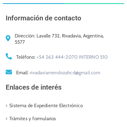
Información de contacto
Dirección:
Lavalle 732, Rivadavia, Argentina,
5577
Teléfono:
+54 263 444-2070 INTERNO 510
Email:
rivadaviamendozahcd@gmail.com
Enlaces de interés
Sistema de Expediente Electrónico
Trámites y formularios