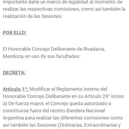
importante darle un marco de legalidad al momento de
realizar las respectivas comisiones, como así también la
realización de las Sesiones.
POR ELLO:
El Honorable Concejo Deliberante de Rivadavia,
Mendoza, en uso de sus facultades:
DECRETA:
Artículo 1º:
Modificar el Reglamento Interno del
Honorable Concejo Deliberante en su Artículo 29° inciso
a) De fuerza mayor, el Concejo queda autorizado a
constituirse fuera del recinto Bandera Nacional
Argentina para realizar las diferentes comisiones como
así también las Sesiones (Ordinarias, Extraordinarias y