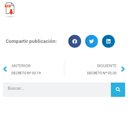
Compartir publicación:
ANTERIOR
SIGUIENTE
DECRETO Nº 02-19
DECRETO Nº 02-20