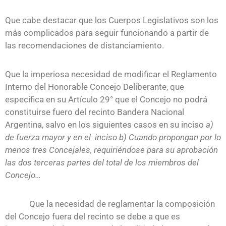
Que cabe destacar que los Cuerpos Legislativos son los
más complicados para seguir funcionando a partir de
las recomendaciones de distanciamiento.
Que la imperiosa necesidad de modificar el Reglamento
Interno del Honorable Concejo Deliberante, que
especifica en su Artículo 29° que el Concejo no podrá
constituirse fuero del recinto Bandera Nacional
Argentina, salvo en los siguientes casos en su inciso
a)
de fuerza mayor y en el inciso b) Cuando propongan por lo
menos tres Concejales, requiriéndose para su aprobación
las dos terceras partes del total de los miembros del
Concejo…
Que la necesidad de reglamentar la composición
del Concejo fuera del recinto se debe a que es