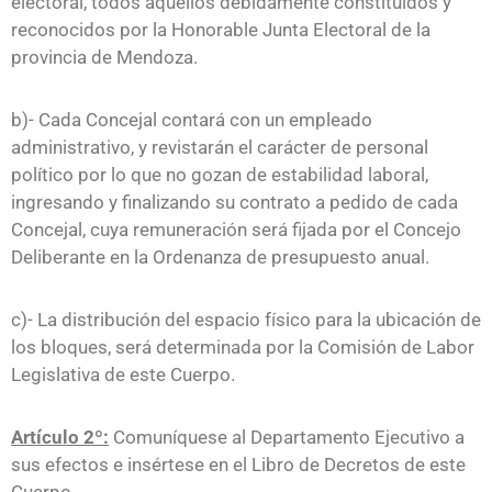
electoral, todos aquellos debidamente constituidos y
reconocidos por la Honorable Junta Electoral de la
provincia de Mendoza.
b)- Cada Concejal contará con un empleado
administrativo, y revistarán el carácter de personal
político por lo que no gozan de estabilidad laboral,
ingresando y finalizando su contrato a pedido de cada
Concejal, cuya remuneración será fijada por el Concejo
Deliberante en la Ordenanza de presupuesto anual.
c)- La distribución del espacio físico para la ubicación de
los bloques, será determinada por la Comisión de Labor
Legislativa de este Cuerpo.
Artículo 2º:
Comuníquese al Departamento Ejecutivo a
sus efectos e insértese en el Libro de Decretos de este
Cuerpo.