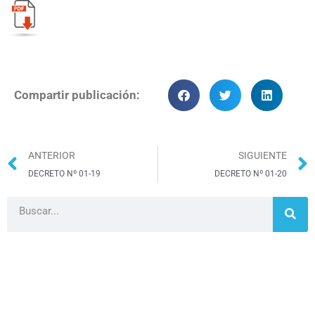
Compartir publicación:
ANTERIOR
SIGUIENTE
DECRETO Nº 01-19
DECRETO Nº 01-20