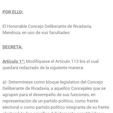
POR ELLO:
El Honorable Concejo Deliberante de Rivadavia,
Mendoza, en uso de sus facultades:
DECRETA:
Artículo 1º:
Modifíquese el Artículo 113 bis el cual
quedará redactado de la siguiente manera:
a)- Determínese como bloque legislativo del Concejo
Deliberante de Rivadavia, a aquellos Concejales que se
agrupen para el desempeño de sus funciones, en
representación de un partido político, como frente
electoral o como partido político integrante de su frente