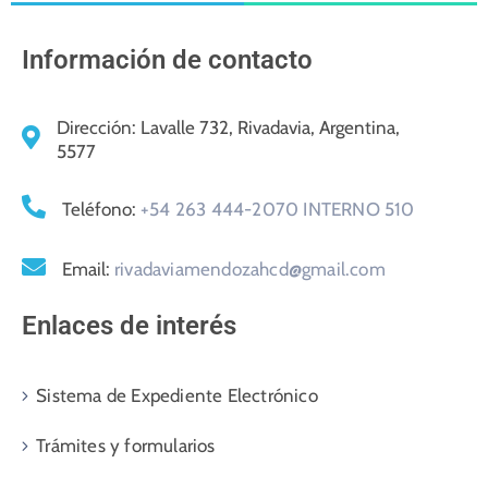
Información de contacto
Dirección:
Lavalle 732, Rivadavia, Argentina,
5577
Teléfono:
+54 263 444-2070 INTERNO 510
Email:
rivadaviamendozahcd@gmail.com
Enlaces de interés
Sistema de Expediente Electrónico
Trámites y formularios