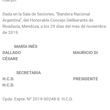
Dada en la Sala de Sesiones, “Bandera Nacional
Argentina”, del Honorable Concejo Deliberante de
Rivadavia, Mendoza, a los 29 días del mes de noviembre
de 2019.
MARÍA INÉS
DALLAGO MAURICIO DI
CÉSARE
SECRETARIA
H.C.D. PRESIDENTE
H.C.D.
Cpde. Expte. Nº 2019-00248-8 H.C.D.