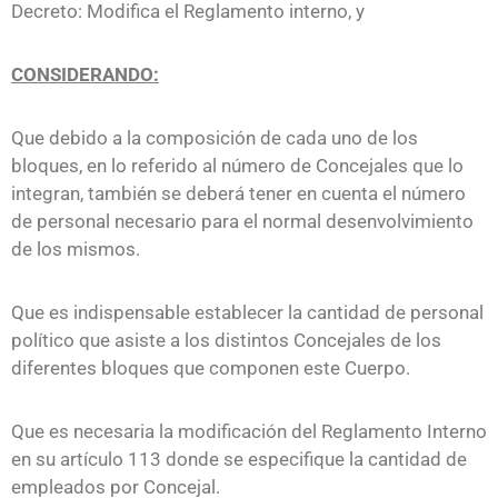
Voz
Decreto: Modifica el Reglamento interno, y
Del
Pueblo
CONSIDERANDO:
Noticias
Que debido a la composición de cada uno de los
Contacto
bloques, en lo referido al número de Concejales que lo
integran, también se deberá tener en cuenta el número
de personal necesario para el normal desenvolvimiento
de los mismos.
Que es indispensable establecer la cantidad de personal
político que asiste a los distintos Concejales de los
diferentes bloques que componen este Cuerpo.
Que es necesaria la modificación del Reglamento Interno
en su artículo 113 donde se especifique la cantidad de
empleados por Concejal.