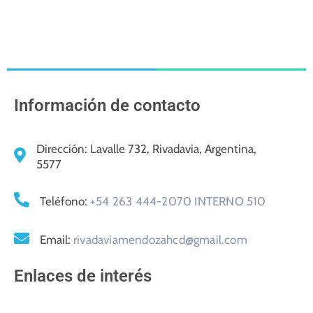
Información de contacto
Dirección:
Lavalle 732, Rivadavia, Argentina,
5577
Teléfono:
+54 263 444-2070 INTERNO 510
Email:
rivadaviamendozahcd@gmail.com
Enlaces de interés