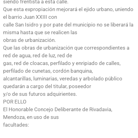
siendo frentista a esta calle.
Que esta expropiación mejorará el ejido urbano, uniendo
el barrio Juan XXIII con
calle San Isidro y por pate del municipio no se liberará la
misma hasta que se realicen las
obras de urbanización.
Que las obras de urbanización que correspondientes a
red de agua, red de luz, red de
gas, red de cloacas, perfilado y enripiado de calles,
perfilado de cunetas, cordón banquina,
alcantarillas, luminarias, veredas y arbolado público
quedarán a cargo del titular, poseedor
y/o de sus futuros adquirientes.
POR ELLO
El Honorable Concejo Deliberante de Rivadavia,
Mendoza, en uso de sus
facultades: