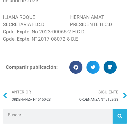
de abril de 2023.
ILIANA ROQUE HERNÁN AMAT
SECRETARIA H.C.D PRESIDENTE H.C.D
Cpde. Expte. No 2023-00065-2 H.C.D.
Cpde. Expte. N° 2017-08072-8 D.E
Compartir publicación:
ANTERIOR
SIGUIENTE
ORDENANZA N° 5150-23
ORDENANZA N° 5152-23