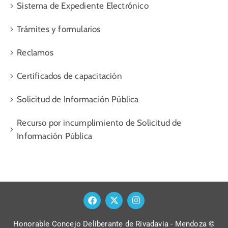
Sistema de Expediente Electrónico
Trámites y formularios
Reclamos
Certificados de capacitación
Solicitud de Información Pública
Recurso por incumplimiento de Solicitud de
Información Pública
Honorable Concejo Deliberante de Rivadavia - Mendoza ©